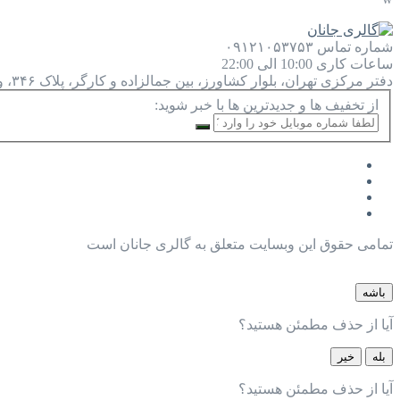
شماره تماس
۰۹۱۲۱۰۵۳۷۵۳
ساعات کاری
10:00 الی 22:00
دفتر مرکزی
تهران، بلوار کشاورز، بین جمالزاده و کارگر، پلاک ۳۴۶، واحد ۹
از تخفیف ها و جدیدترین ها با خبر شوید:
تمامی حقوق این وبسایت متعلق به گالری جانان است
باشه
آیا از حذف مطمئن هستید؟
بله
خیر
آیا از حذف مطمئن هستید؟