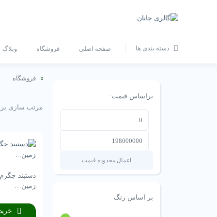
دسته بندی ها
صفحه اصلی
فروشگاه
وبلاگ
فروشگاه
براساس قیمت:
مرتب سازی بر
اعمال محدوده قیمت
دستبند جگرم 
زمین…
بر اساس رنگ
خرید