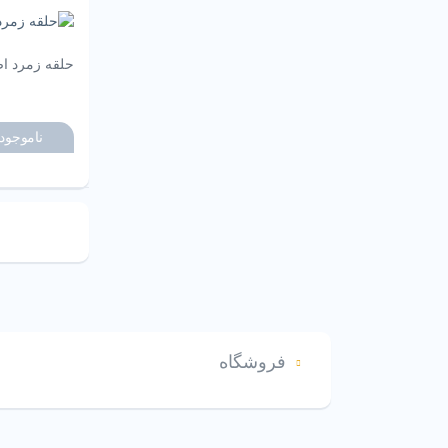
حلقه زمرد اص
ناموجود
فروشگاه