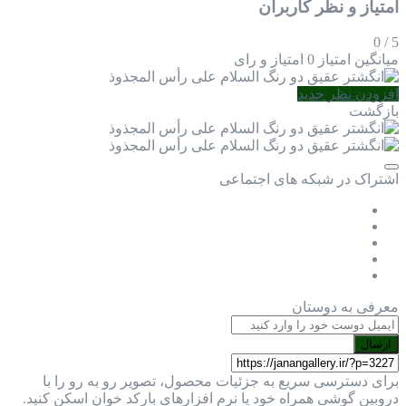
امتیاز و نظر کاربران
0
/
5
میانگین امتیاز
0 امتیاز و رای
افزودن نظر جدید
بازگشت
اشتراک در شبکه های اجتماعی
معرفی به دوستان
ارسال
برای دسترسی سریع به جزئیات محصول، تصویر رو به رو را با
دروبین گوشی همراه خود یا نرم افزارهای بارکد خوان اسکن کنید.