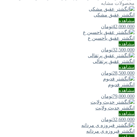
محصولات مشابه
انگشتر عقیق مشکی
مشاهده
42,000,000
تومان
انگشتر عقیق یاحسین ع
مشاهده
32,500,000
تومان
انگشتر عقیق پرتقالی
مشاهده
28,500,000
تومان
انگشتر فدیوم
مشاهده
79,000,000
تومان
انگشتر حدیث ولایت
مشاهده
32,600,000
تومان
انگشتر فیروزه ی مردانه
مشاهده