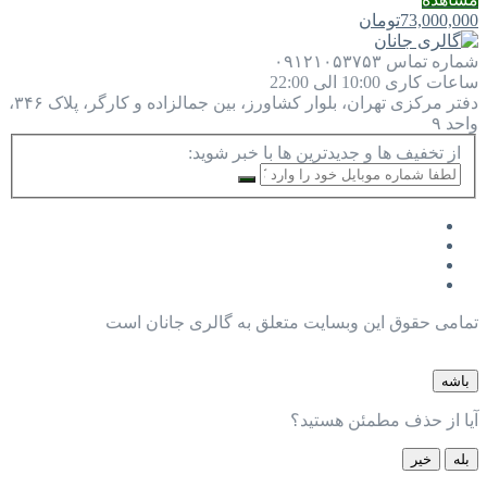
73,000,000
تومان
شماره تماس
۰۹۱۲۱۰۵۳۷۵۳
ساعات کاری
10:00 الی 22:00
دفتر مرکزی
تهران، بلوار کشاورز، بین جمالزاده و کارگر، پلاک ۳۴۶،
واحد ۹
از تخفیف ها و جدیدترین ها با خبر شوید:
تمامی حقوق این وبسایت متعلق به گالری جانان است
باشه
آیا از حذف مطمئن هستید؟
بله
خیر