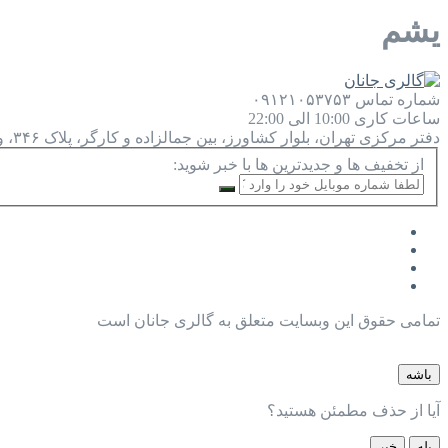
یشم
شماره تماس
۰۹۱۲۱۰۵۳۷۵۳
ساعات کاری
10:00 الی 22:00
دفتر مرکزی
تهران، بلوار کشاورز، بین جمالزاده و کارگر، پلاک ۳۴۶، واحد ۹
از تخفیف ها و جدیدترین ها با خبر شوید:
تمامی حقوق این وبسایت متعلق به گالری جانان است
باشه
آیا از حذف مطمئن هستید؟
بله
خیر