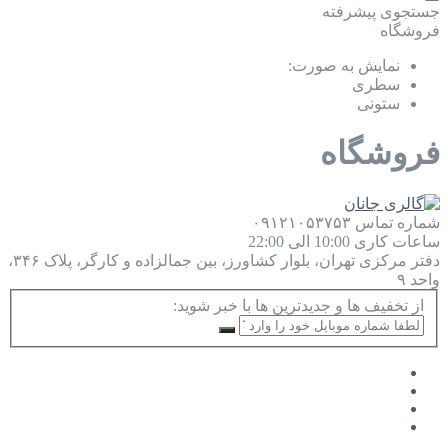
جستجوی پیشرفته
فروشگاه
نمایش به صورت:
سطری
ستونی
فروشگاه
شماره تماس
۰۹۱۲۱۰۵۳۷۵۳
ساعات کاری
10:00 الی 22:00
دفتر مرکزی
تهران، بلوار کشاورز، بین جمالزاده و کارگر، پلاک ۳۴۶،
واحد ۹
از تخفیف ها و جدیدترین ها با خبر شوید: