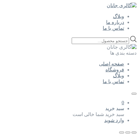
وبلاگ
درباره ما
تماس با ما
Products
search
دسته بندی ها
صفحه اصلی
فروشگاه
وبلاگ
تماس با ما
0
سبد خرید
سبد خرید شما خالی است
وارد شوید