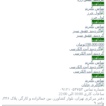
مشاهده
تماس بگیرید
لول حرز
مشاهده
تماس بگیرید
گردنبند عقیق سبز
مشاهده
198,000,000
تومان
گردنبند آیت الکرسی
مشاهده
تماس بگیرید
گردنبند آیت الکرسی
مشاهده
تماس بگیرید
شماره تماس
۰۹۱۲۱۰۵۳۷۵۳
ساعات کاری
10:00 الی 22:00
دفتر مرکزی
تهران، بلوار کشاورز، بین جمالزاده و کارگر، پلاک ۳۴۶،
واحد ۹