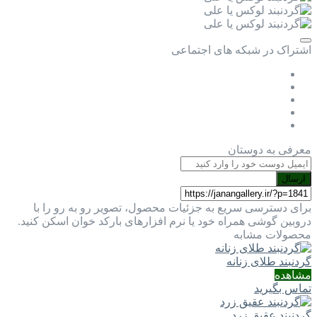
اشتراک در شبکه های اجتماعی
معرفی به دوستان
ارسال
برای دسترسی سریع به جزئیات محصول، تصویر رو به رو را با
دروبین گوشی همراه خود یا نرم افزارهای بارکد خوان اسکن کنید.
محصولات مشابه
گردنبند طلای زنانه
مشاهده
تماس بگیرید
گردنبند عقیق زرد