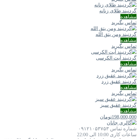
گردنبند طلای زنانه
مشاهده
تماس بگیرید
گردنبند ومن یتق الله
مشاهده
تماس بگیرید
گردنبند آیت الکرسی
مشاهده
تماس بگیرید
گردنبند عقیق زرد
مشاهده
تماس بگیرید
گردنبند عقیق سبز
مشاهده
198,000,000
تومان
شماره تماس
۰۹۱۲۱۰۵۳۷۵۳
ساعات کاری
10:00 الی 22:00