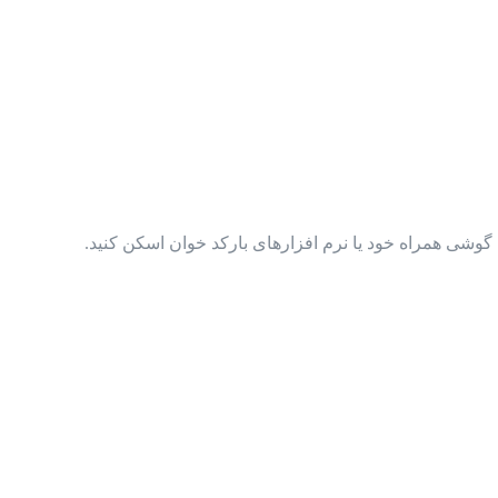
گوشی همراه خود یا نرم افزارهای بارکد خوان اسکن کنید.