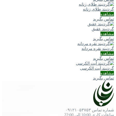
گردنبند طلای زنانه
مشاهده
تماس بگیرید
گردنبند عقیق
مشاهده
تماس بگیرید
گردنبند نقره مردانه
مشاهده
تماس بگیرید
گردنبند آیت الکرسی
مشاهده
تماس بگیرید
شماره تماس
۰۹۱۲۱۰۵۳۷۵۳
ساعات کاری
10:00 الی 22:00