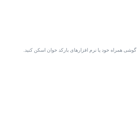
گوشی همراه خود یا نرم افزارهای بارکد خوان اسکن کنید.