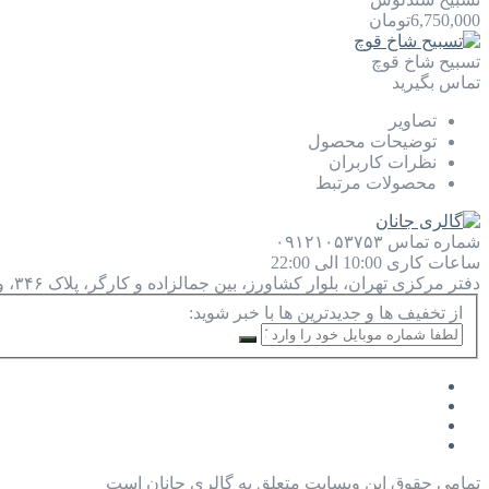
6,750,000
تومان
تسبیح شاخ قوچ
تماس بگیرید
تصاویر
توضیحات محصول
نظرات کاربران
محصولات مرتبط
شماره تماس
۰۹۱۲۱۰۵۳۷۵۳
ساعات کاری
10:00 الی 22:00
دفتر مرکزی
تهران، بلوار کشاورز، بین جمالزاده و کارگر، پلاک ۳۴۶، واحد ۹
از تخفیف ها و جدیدترین ها با خبر شوید:
تمامی حقوق این وبسایت متعلق به گالری جانان است