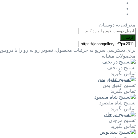
معرفی به دوستان
ارسال
برای دسترسی سریع به جزئیات محصول، تصویر رو به رو را با دروبین 
محصولات مشابه
تسبیح در نجف
تماس بگیرید
تسبیح عقیق یمن
تماس بگیرید
تسبیح شاه مقصود
تماس بگیرید
تسبیح مرجان
تماس بگیرید
تسبیح سندلوس