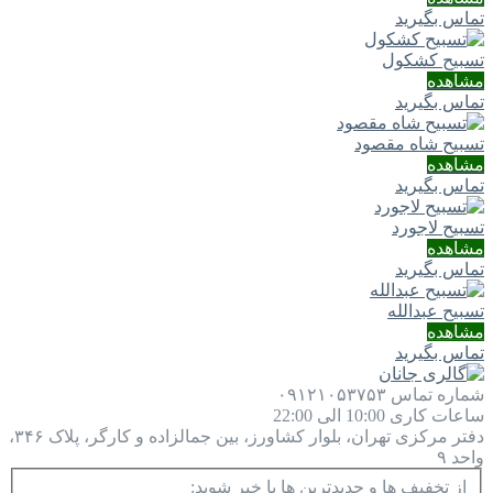
تماس بگیرید
تسبیح کشکول
مشاهده
تماس بگیرید
تسبیح شاه مقصود
مشاهده
تماس بگیرید
تسبیح لاجورد
مشاهده
تماس بگیرید
تسبیح عبدالله
مشاهده
تماس بگیرید
شماره تماس
۰۹۱۲۱۰۵۳۷۵۳
ساعات کاری
10:00 الی 22:00
دفتر مرکزی
تهران، بلوار کشاورز، بین جمالزاده و کارگر، پلاک ۳۴۶،
واحد ۹
از تخفیف ها و جدیدترین ها با خبر شوید: