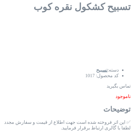
تسبیح کشکول نقره کوب
دسته:
تسبیح
کد محصول:
1017
تماس بگیرید
ناموجود
توضیحات
✅ این اثر فروخته شده است جهت اطلاع از قیمت و سفارش مجدد
لطفا با گالری ارتباط برقرار فرمایید.