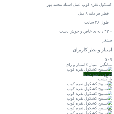
کشکول نقره کوب عمل استاد محمد پور
– قطر هر دانه ۸ میل
– طول ۲۸ سانت
– ۳۳ دانه ی خاص و خوش دست
بیشتر
امتیاز و نظر کاربران
0
/
5
میانگین امتیاز
0 امتیاز و رای
افزودن نظر جدید
بازگشت