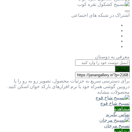
اشتراک در شبکه های اجتماعی
معرفی به دوستان
ارسال
برای دسترسی سریع به جزئیات محصول، تصویر رو به رو را با
دروبین گوشی همراه خود یا نرم افزارهای بارکد خوان اسکن کنید.
محصولات مشابه
تسبیح شاخ قوچ
مشاهده
تماس بگیرید
تسبیح مرجان
مشاهده