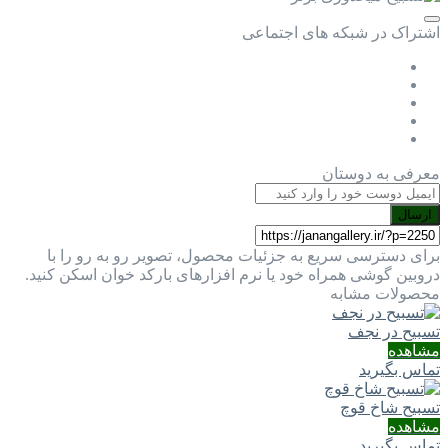
اشتراک در شبکه های اجتماعی
معرفی به دوستان
ارسال
برای دسترسی سریع به جزئیات محصول، تصویر رو به رو را با
دروبین گوشی همراه خود یا نرم افزارهای بارکد خوان اسکن کنید.
محصولات مشابه
تسبیح در نجف
مشاهده
تماس بگیرید
تسبیح شاخ قوچ
مشاهده
تماس بگیرید