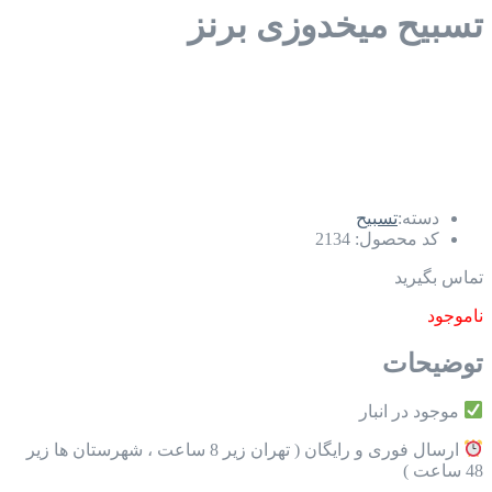
تسبیح میخدوزی برنز
دسته:
تسبیح
کد محصول:
2134
تماس بگیرید
ناموجود
توضیحات
موجود در انبار
ارسال فوری و رایگان ( تهران زیر 8 ساعت ، شهرستان ها زیر
48 ساعت )