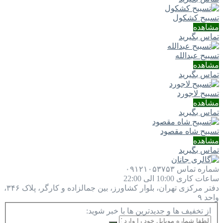
تسبیح کشکول
مشاهده
تماس بگیرید
تسبیح عبدالله
مشاهده
تماس بگیرید
تسبیح لاجورد
مشاهده
تماس بگیرید
تسبیح شاه مقصود
مشاهده
تماس بگیرید
شماره تماس
۰۹۱۲۱۰۵۳۷۵۳
ساعات کاری
10:00 الی 22:00
دفتر مرکزی
تهران، بلوار کشاورز، بین جمالزاده و کارگر، پلاک ۳۴۶،
واحد ۹
از تخفیف ها و جدیدترین ها با خبر شوید: