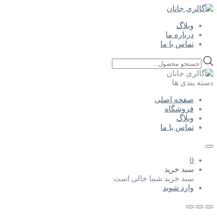
وبلاگ
درباره ما
تماس با ما
Products
search
دسته بندی ها
صفحه اصلی
فروشگاه
وبلاگ
تماس با ما
0
سبد خرید
سبد خرید شما خالی است
وارد شوید