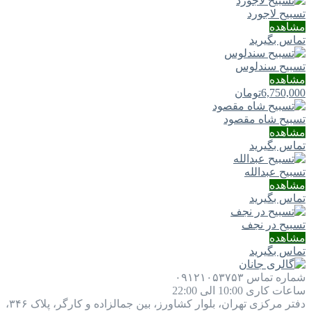
تسبیح لاجورد
مشاهده
تماس بگیرید
تسبیح سندلوس
مشاهده
6,750,000
تومان
تسبیح شاه مقصود
مشاهده
تماس بگیرید
تسبیح عبدالله
مشاهده
تماس بگیرید
تسبیح در نجف
مشاهده
تماس بگیرید
شماره تماس
۰۹۱۲۱۰۵۳۷۵۳
ساعات کاری
10:00 الی 22:00
دفتر مرکزی
تهران، بلوار کشاورز، بین جمالزاده و کارگر، پلاک ۳۴۶،