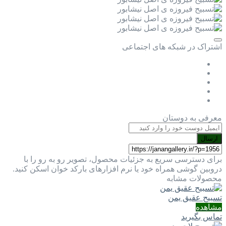
اشتراک در شبکه های اجتماعی
معرفی به دوستان
ارسال
برای دسترسی سریع به جزئیات محصول، تصویر رو به رو را با
دروبین گوشی همراه خود یا نرم افزارهای بارکد خوان اسکن کنید.
محصولات مشابه
تسبیح عقیق یمن
مشاهده
تماس بگیرید