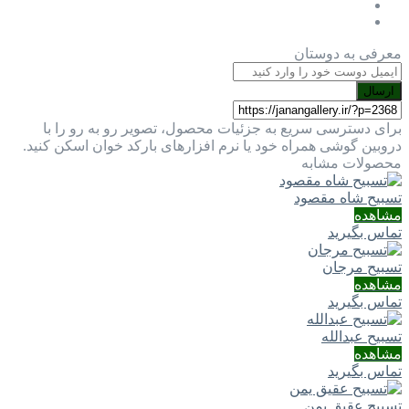
معرفی به دوستان
ارسال
برای دسترسی سریع به جزئیات محصول، تصویر رو به رو را با
دروبین گوشی همراه خود یا نرم افزارهای بارکد خوان اسکن کنید.
محصولات مشابه
تسبیح شاه مقصود
مشاهده
تماس بگیرید
تسبیح مرجان
مشاهده
تماس بگیرید
تسبیح عبدالله
مشاهده
تماس بگیرید
تسبیح عقیق یمن