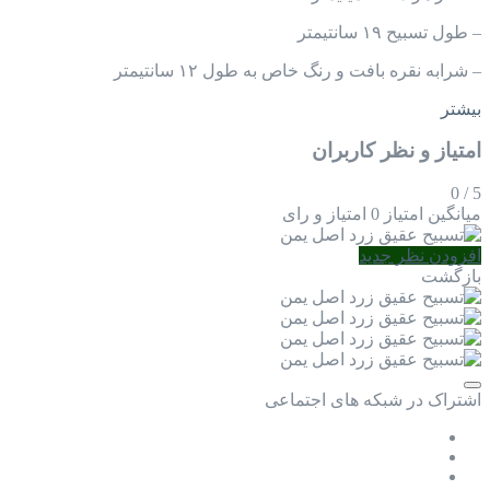
– طول تسبیح ۱۹ سانتیمتر
– شرابه نقره بافت و رنگ خاص به طول ۱۲ سانتیمتر
بیشتر
امتیاز و نظر کاربران
0
/
5
میانگین امتیاز
0 امتیاز و رای
افزودن نظر جدید
بازگشت
اشتراک در شبکه های اجتماعی