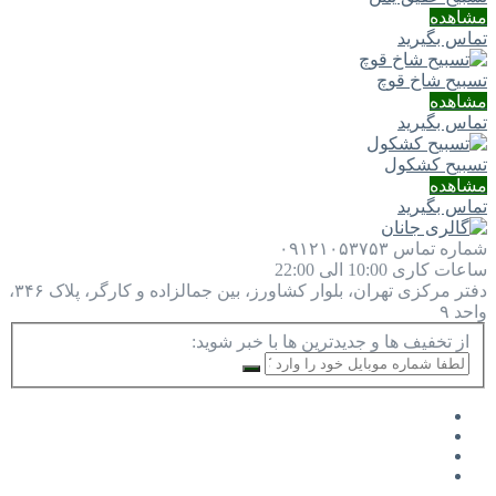
مشاهده
تماس بگیرید
تسبیح شاخ قوچ
مشاهده
تماس بگیرید
تسبیح کشکول
مشاهده
تماس بگیرید
شماره تماس
۰۹۱۲۱۰۵۳۷۵۳
ساعات کاری
10:00 الی 22:00
دفتر مرکزی
تهران، بلوار کشاورز، بین جمالزاده و کارگر، پلاک ۳۴۶،
واحد ۹
از تخفیف ها و جدیدترین ها با خبر شوید: