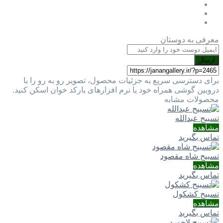
معرفی به دوستان
ارسال
برای دسترسی سریع به جزئیات محصول، تصویر رو به رو را با
دروبین گوشی همراه خود یا نرم افزارهای بارکد خوان اسکن کنید.
محصولات مشابه
تسبیح عبدالله
مشاهده
تماس بگیرید
تسبیح شاه مقصود
مشاهده
تماس بگیرید
تسبیح کشکول
مشاهده
تماس بگیرید