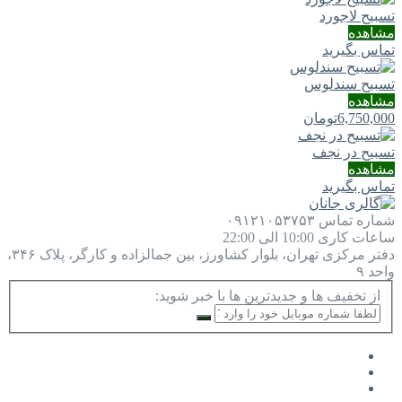
تسبیح لاجورد
مشاهده
تماس بگیرید
تسبیح سندلوس
مشاهده
6,750,000
تومان
تسبیح در نجف
مشاهده
تماس بگیرید
شماره تماس
۰۹۱۲۱۰۵۳۷۵۳
ساعات کاری
10:00 الی 22:00
دفتر مرکزی
تهران، بلوار کشاورز، بین جمالزاده و کارگر، پلاک ۳۴۶،
واحد ۹
از تخفیف ها و جدیدترین ها با خبر شوید: