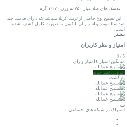
– عدسک های طلا عیار ۷۵۰ به وزن ۱/۱۷۰ گرم
– این تسبیح نوع خاصی از تربت کربلا میباشد که دارای قدمت چند
صد ساله بوده و اسرار آن تا کنون به صورت کامل کشف نشده
است.
بیشتر
امتیاز و نظر کاربران
0
/
5
میانگین امتیاز
0 امتیاز و رای
افزودن نظر جدید
بازگشت
اشتراک در شبکه های اجتماعی