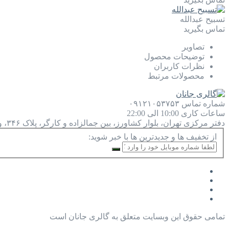
تسبیح عبدالله
تماس بگیرید
تصاویر
توضیحات محصول
نظرات کاربران
محصولات مرتبط
شماره تماس
۰۹۱۲۱۰۵۳۷۵۳
ساعات کاری
10:00 الی 22:00
دفتر مرکزی
تهران، بلوار کشاورز، بین جمالزاده و کارگر، پلاک ۳۴۶، واحد ۹
از تخفیف ها و جدیدترین ها با خبر شوید:
تمامی حقوق این وبسایت متعلق به گالری جانان است