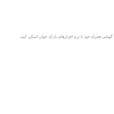
گوشی همراه خود یا نرم افزارهای بارکد خوان اسکن کنید.