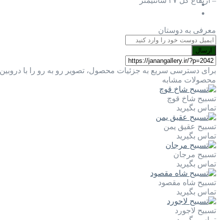
– ارتفاع کل ۴۷ سانتیمتر
معرفی به دوستان
ارسال
برای دسترسی سریع به جزئیات محصول، تصویر رو به رو را با دروبین 
محصولات مشابه
تسبیح شاخ قوچ
تماس بگیرید
تسبیح عقیق یمن
تماس بگیرید
تسبیح مرجان
تماس بگیرید
تسبیح شاه مقصود
تماس بگیرید
تسبیح لاجورد
تماس بگیرید