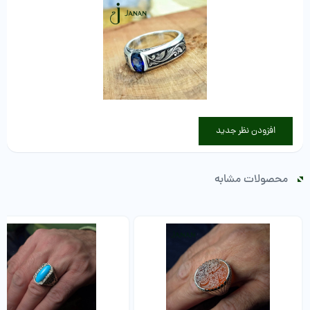
افزودن نظر جدید
محصولات مشابه