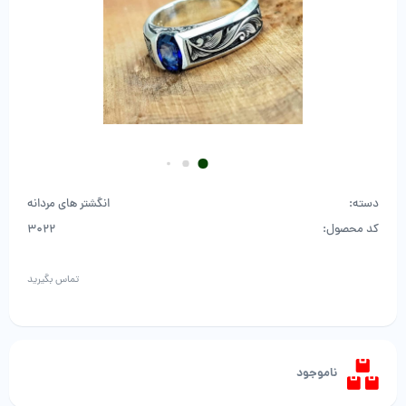
دسته:
انگشتر های مردانه
کد محصول:
3022
تماس بگیرید
ناموجود