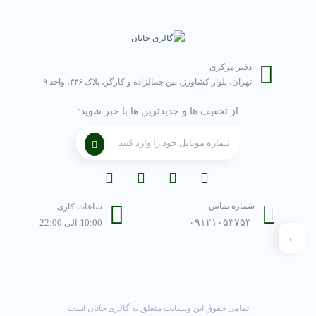
دفتر مرکزی
تهران، بلوار کشاورز، بین جمالزاده و کارگر، پلاک ۳۴۶، واحد ۹
از تخفیف ها و جدیدترین ها با خبر شوید:
شماره تماس
ساعات کاری
۰۹۱۲۱۰۵۳۷۵۳
10:00 الی 22:00
تمامی حقوق این وبسایت متعلق به گالری جانان است