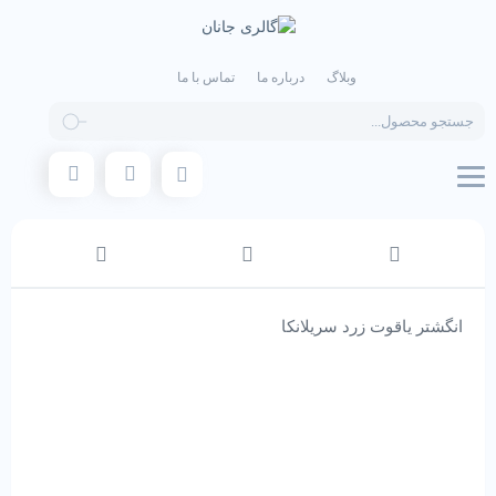
وبلاگ
درباره ما
تماس با ما
Products
search
انگشتر یاقوت زرد سریلانکا