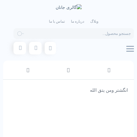
وبلاگ
درباره ما
تماس با ما
Products
search
انگشتر ومن یتق الله