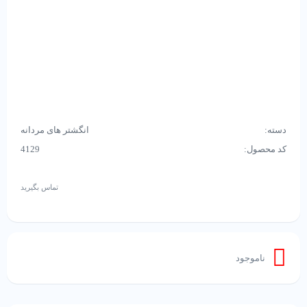
دسته:
انگشتر های مردانه
کد محصول:
4129
تماس بگیرید
ناموجود