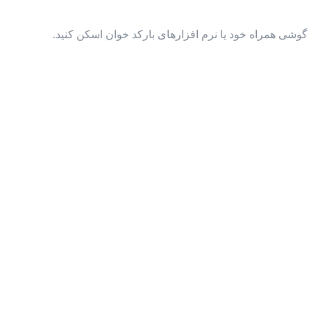
گوشی همراه خود یا نرم افزارهای بارکد خوان اسکن کنید.