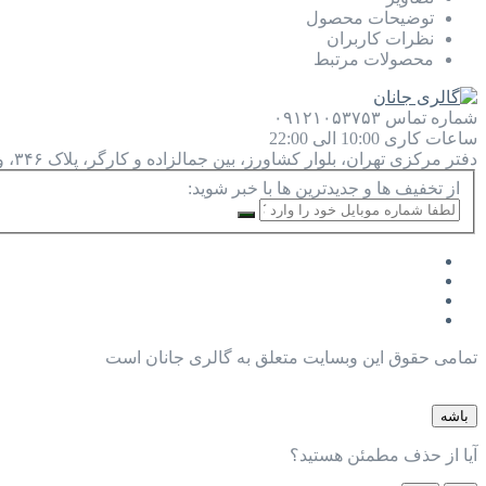
توضیحات محصول
نظرات کاربران
محصولات مرتبط
شماره تماس
۰۹۱۲۱۰۵۳۷۵۳
ساعات کاری
10:00 الی 22:00
دفتر مرکزی
تهران، بلوار کشاورز، بین جمالزاده و کارگر، پلاک ۳۴۶، واحد ۹
از تخفیف ها و جدیدترین ها با خبر شوید:
تمامی حقوق این وبسایت متعلق به گالری جانان است
باشه
آیا از حذف مطمئن هستید؟