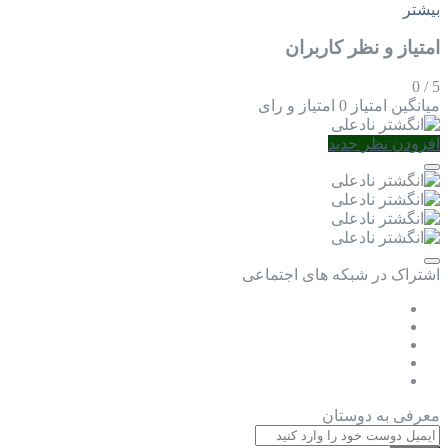
بیشتر
امتیاز و نظر کاربران
0
/
5
میانگین امتیاز
0 امتیاز و رای
افزودن نظر جدید
اشتراک در شبکه های اجتماعی
معرفی به دوستان