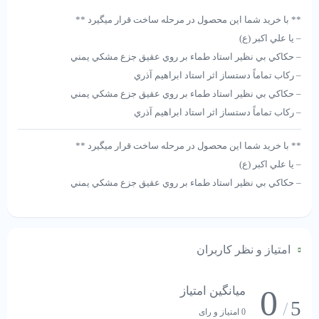
** با خرید شما این محصول در مرحله ساخت قرار میگیرد **
– يا علي اكبر (ع)
– حكاكي بي نظير استاد طماء بر روي عقيق جزع مشكي يمني
– ركاب تماماً دستساز اثر استاد ابراهيم آذري
– حكاكي بي نظير استاد طماء بر روي عقيق جزع مشكي يمني
– ركاب تماماً دستساز اثر استاد ابراهيم آذري
** با خرید شما این محصول در مرحله ساخت قرار میگیرد **
– يا علي اكبر (ع)
– حكاكي بي نظير استاد طماء بر روي عقيق جزع مشكي يمني
– ركاب تماماً دستساز اثر استاد ابراهيم آذري
– حكاكي بي نظير استاد طماء بر روي عقيق جزع مشكي يمني
– ركاب تماماً دستساز اثر استاد ابراهيم آذري
امتیاز و نظر کاربران
0
میانگین امتیاز
5
/
0 امتیاز و رای