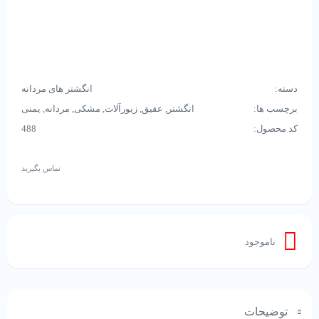
دسته:
انگشتر های مردانه
برچسب ها:
انگشتر
,
عقیق
,
زیورآلات
,
مشکی
,
مردانه
,
یمنی
کد محصول:
488
تماس بگیرید
ناموجود
توضیحات