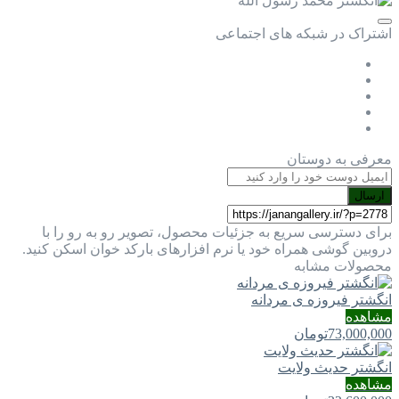
اشتراک در شبکه های اجتماعی
معرفی به دوستان
ارسال
برای دسترسی سریع به جزئیات محصول، تصویر رو به رو را با
دروبین گوشی همراه خود یا نرم افزارهای بارکد خوان اسکن کنید.
محصولات مشابه
انگشتر فیروزه ی مردانه
مشاهده
73,000,000
تومان
انگشتر حدیث ولایت
مشاهده