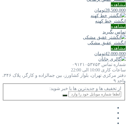
مشاهده
28,500,000
تومان
انگشتر خط کهنه
مشاهده
تماس بگیرید
انگشتر عقیق مشکی
مشاهده
42,000,000
تومان
شماره تماس
۰۹۱۲۱۰۵۳۷۵۳
ساعات کاری
10:00 الی 22:00
دفتر مرکزی
تهران، بلوار کشاورز، بین جمالزاده و کارگر، پلاک ۳۴۶،
واحد ۹
از تخفیف ها و جدیدترین ها با خبر شوید: