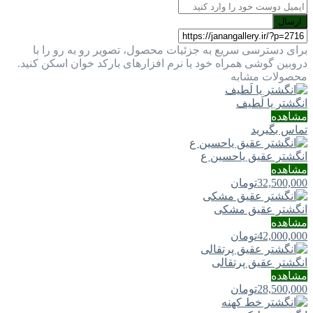
ارسال
برای دسترسی سریع به جزئیات محصول، تصویر رو به رو را با
دروبین گوشی همراه خود یا نرم افزارهای بارکد خوان اسکن کنید.
محصولات مشابه
انگشتر یا لَطيف
مشاهده
تماس بگیرید
انگشتر عقیق یاحسین ع
مشاهده
32,500,000
تومان
انگشتر عقیق مشکی
مشاهده
42,000,000
تومان
انگشتر عقیق پرتقالی
مشاهده
28,500,000
تومان