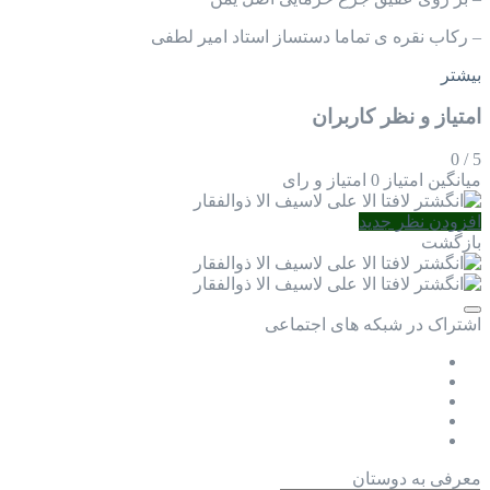
– رکاب نقره ی تماما دستساز استاد امیر لطفی
بیشتر
امتیاز و نظر کاربران
0
/
5
میانگین امتیاز
0 امتیاز و رای
افزودن نظر جدید
بازگشت
اشتراک در شبکه های اجتماعی
معرفی به دوستان