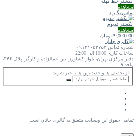
انگشتر خط کهنه
مشاهده
تماس بگیرید
انگشتر فدیوم
مشاهده
79,000,000
تومان
شماره تماس
۰۹۱۲۱۰۵۳۷۵۳
ساعات کاری
10:00 الی 22:00
دفتر مرکزی
تهران، بلوار کشاورز، بین جمالزاده و کارگر، پلاک ۳۴۶،
واحد ۹
از تخفیف ها و جدیدترین ها با خبر شوید:
تمامی حقوق این وبسایت متعلق به گالری جانان است