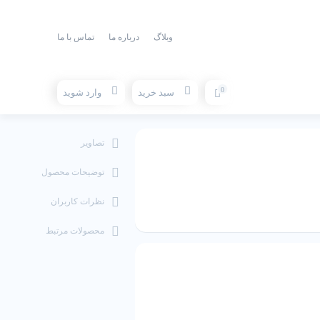
وبلاگ
درباره ما
تماس با ما
0
سبد خرید
وارد شوید
تصاویر
توضیحات محصول
نظرات کاربران
محصولات مرتبط