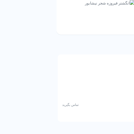
انگشتر خط استاد مبین
تماس بگیرید