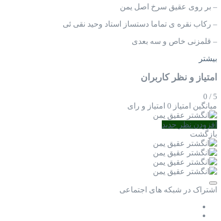
– بر روی عقیق سرخ اصل یمن
– رکاب نقره ی تماما دستساز استاد وحید نقی ئی
– قلمزنی خاص و سه بعدی
بیشتر
امتیاز و نظر کاربران
0
/
5
میانگین امتیاز
0 امتیاز و رای
افزودن نظر جدید
بازگشت
اشتراک در شبکه های اجتماعی