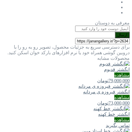
معرفی به دوستان
ارسال
برای دسترسی سریع به جزئیات محصول، تصویر رو به رو را با
دروبین گوشی همراه خود یا نرم افزارهای بارکد خوان اسکن کنید.
محصولات مشابه
انگشتر فدیوم
مشاهده
79,000,000
تومان
انگشتر فیروزه ی مردانه
مشاهده
73,000,000
تومان
انگشتر خط کهنه
مشاهده
تماس بگیرید