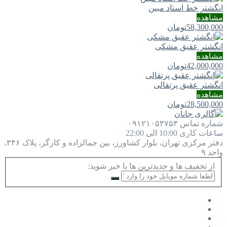
انگشتر خط استاد مبین
مشاهده
58,300,000
تومان
انگشتر عقیق مشکی
مشاهده
42,000,000
تومان
انگشتر عقیق پرتقالی
مشاهده
28,500,000
تومان
شماره تماس
۰۹۱۲۱۰۵۳۷۵۳
ساعات کاری
10:00 الی 22:00
دفتر مرکزی
تهران، بلوار کشاورز، بین جمالزاده و کارگر، پلاک ۳۴۶،
واحد ۹
از تخفیف ها و جدیدترین ها با خبر شوید: