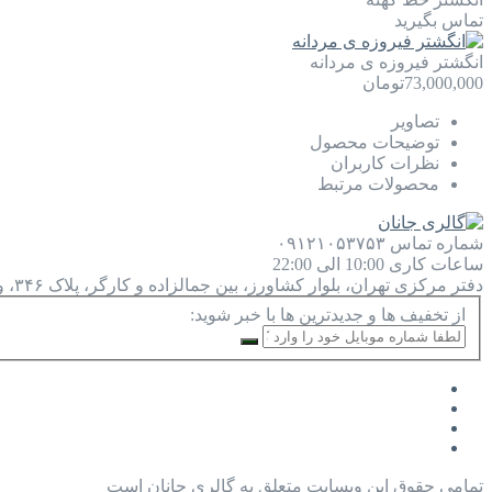
تماس بگیرید
انگشتر فیروزه ی مردانه
73,000,000
تومان
تصاویر
توضیحات محصول
نظرات کاربران
محصولات مرتبط
شماره تماس
۰۹۱۲۱۰۵۳۷۵۳
ساعات کاری
10:00 الی 22:00
دفتر مرکزی
تهران، بلوار کشاورز، بین جمالزاده و کارگر، پلاک ۳۴۶، واحد ۹
از تخفیف ها و جدیدترین ها با خبر شوید:
تمامی حقوق این وبسایت متعلق به گالری جانان است