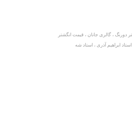
تر دورنگ ، گالری جانان ، قیمت انگشتر
ستاد ابراهیم آذری ، استاد شه