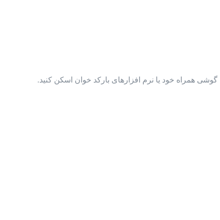
گوشی همراه خود یا نرم افزارهای بارکد خوان اسکن کنید.