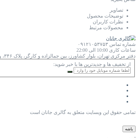
تصاویر
توضیحات محصول
نظرات کاربران
محصولات مرتبط
شماره تماس
۰۹۱۲۱۰۵۳۷۵۳
ساعات کاری
10:00 الی 22:00
دفتر مرکزی
تهران، بلوار کشاورز، بین جمالزاده و کارگر، پلاک ۳۴۶، واحد ۹
از تخفیف ها و جدیدترین ها با خبر شوید:
تمامی حقوق این وبسایت متعلق به گالری جانان است
باشه