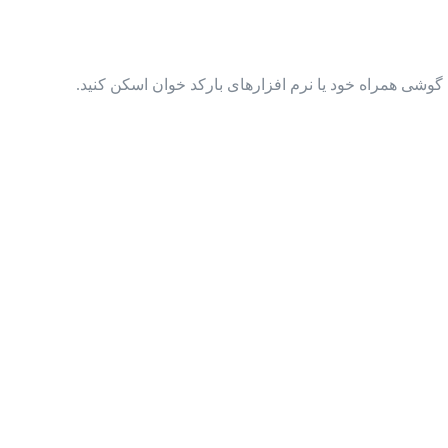
گوشی همراه خود یا نرم افزارهای بارکد خوان اسکن کنید.