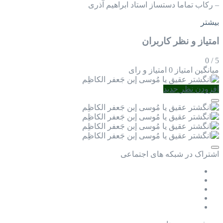
– رکاب تماما دستساز استاد ابراهیم آذری
بیشتر
امتیاز و نظر کاربران
0
/
5
میانگین امتیاز
0 امتیاز و رای
افزودن نظر جدید
اشتراک در شبکه های اجتماعی