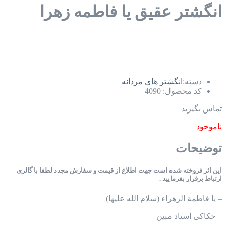
انگشتر عقیق یا فاطمه زهرا
دسته:
انگشتر های مردانه
کد محصول:
4090
تماس بگیرید
ناموجود
توضیحات
این اثر فروخته شده است جهت اطلاع از قیمت و سفارش مجدد لطفا با گالری
ارتباط برقرار بفرمایید .
– یا فاطمة الزهراء (سلام الله علیها)
– حکاکی استاد مبین