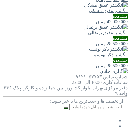
انگشتر عقیق مشکی
مشاهده
42,000,000
تومان
انگشتر عقیق پرتقالی
مشاهده
28,500,000
تومان
انگشتر ذکر یونسیه
مشاهده
38,500,000
تومان
شماره تماس
۰۹۱۲۱۰۵۳۷۵۳
ساعات کاری
10:00 الی 22:00
دفتر مرکزی
تهران، بلوار کشاورز، بین جمالزاده و کارگر، پلاک ۳۴۶،
واحد ۹
از تخفیف ها و جدیدترین ها با خبر شوید: