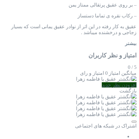
– بر روی عقیق پرتقالی ممتاز یمن
– رکاب نقره ی تماما دستساز
عقیق به کار رفته در این اثر از نوادر عقیق یمانی است که بسیار
زجاجی و درخشنده میباشد .
بیشتر
امتیاز و نظر کاربران
0
/
5
میانگین امتیاز
0 امتیاز و رای
افزودن نظر جدید
بازگشت
اشتراک در شبکه های اجتماعی