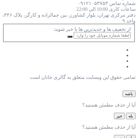
شماره تماس
۰۹۱۲۱۰۵۳۷۵۳
ساعات کاری
10:00 الی 22:00
دفتر مرکزی
تهران، بلوار کشاورز، بین جمالزاده و کارگر، پلاک ۳۴۶،
واحد ۹
از تخفیف ها و جدیدترین ها با خبر شوید:
تمامی حقوق این وبسایت متعلق به گالری جانان است
باشه
آیا از حذف مطمئن هستید؟
بله
خیر
آیا از حذف مطمئن هستید؟