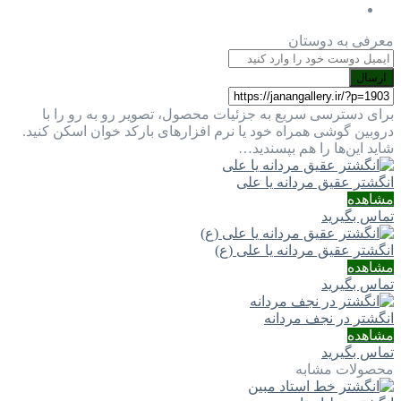
معرفی به دوستان
ارسال
برای دسترسی سریع به جزئیات محصول، تصویر رو به رو را با
دروبین گوشی همراه خود یا نرم افزارهای بارکد خوان اسکن کنید.
شاید این‌ها را هم بپسندید…
انگشتر عقیق مردانه یا علی
مشاهده
تماس بگیرید
انگشتر عقیق مردانه یا علی (ع)
مشاهده
تماس بگیرید
انگشتر در نجف مردانه
مشاهده
تماس بگیرید
محصولات مشابه