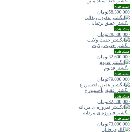
انگشتر خط استاد مبین
مشاهده
58,300,000
تومان
انگشتر عقیق پرتقالی
مشاهده
28,500,000
تومان
انگشتر حدیث ولایت
مشاهده
32,600,000
تومان
انگشتر فدیوم
مشاهده
79,000,000
تومان
انگشتر عقیق یاحسین ع
مشاهده
32,500,000
تومان
انگشتر فیروزه ی مردانه
مشاهده
73,000,000
تومان