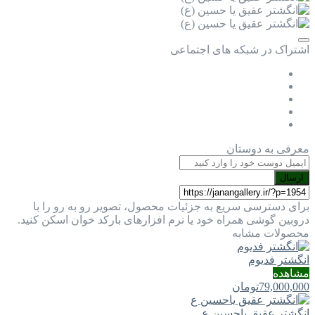
اشتراک در شبکه های اجتماعی
معرفی به دوستان
ارسال
برای دسترسی سریع به جزئیات محصول، تصویر رو به رو را با
دروبین گوشی همراه خود یا نرم افزارهای بارکد خوان اسکن کنید.
محصولات مشابه
انگشتر فدیوم
مشاهده
79,000,000
تومان
انگشتر عقیق یاحسین ع