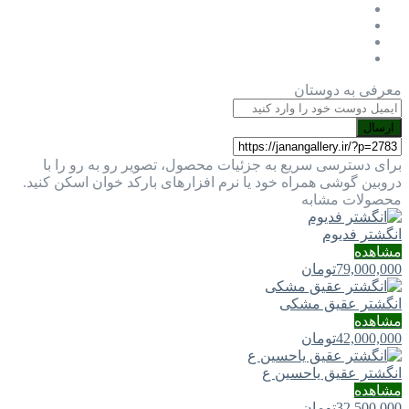
معرفی به دوستان
ارسال
برای دسترسی سریع به جزئیات محصول، تصویر رو به رو را با
دروبین گوشی همراه خود یا نرم افزارهای بارکد خوان اسکن کنید.
محصولات مشابه
انگشتر فدیوم
مشاهده
79,000,000
تومان
انگشتر عقیق مشکی
مشاهده
42,000,000
تومان
انگشتر عقیق یاحسین ع
مشاهده
32,500,000
تومان