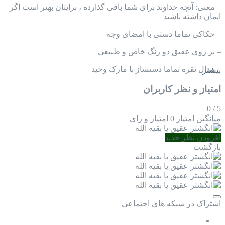
– معنی: آنچه خداوند برای شما باقی گذارده ، برایتان بهتر است اگر
ایمان داشته باشید
– حکاکی تماما دستی با امضای وجه
– بر روی عقیق دو رنگ خاص و طبیعی
– مدال نقره تماما دستساز با مارک وحید
بیشتر
امتیاز و نظر کاربران
0
/
5
میانگین امتیاز
0 امتیاز و رای
افزودن نظر جدید
بازگشت
اشتراک در شبکه های اجتماعی