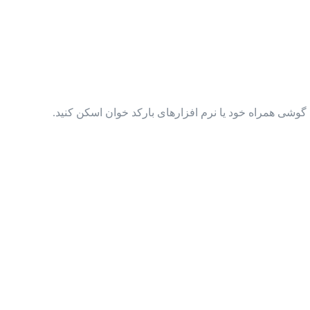
گوشی همراه خود یا نرم افزارهای بارکد خوان اسکن کنید.