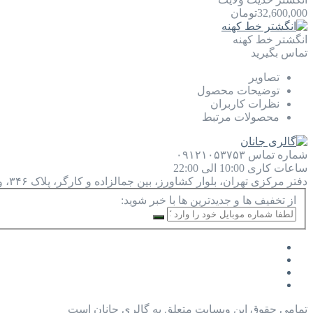
32,600,000
تومان
انگشتر خط کهنه
تماس بگیرید
تصاویر
توضیحات محصول
نظرات کاربران
محصولات مرتبط
شماره تماس
۰۹۱۲۱۰۵۳۷۵۳
ساعات کاری
10:00 الی 22:00
دفتر مرکزی
تهران، بلوار کشاورز، بین جمالزاده و کارگر، پلاک ۳۴۶، واحد ۹
از تخفیف ها و جدیدترین ها با خبر شوید:
تمامی حقوق این وبسایت متعلق به گالری جانان است