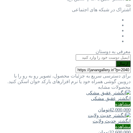
اشتراک در شبکه های اجتماعی
معرفی به دوستان
ارسال
برای دسترسی سریع به جزئیات محصول، تصویر رو به رو را با
دروبین گوشی همراه خود یا نرم افزارهای بارکد خوان اسکن کنید.
محصولات مشابه
انگشتر عقیق مشکی
مشاهده
42,000,000
تومان
انگشتر حدیث ولایت
مشاهده
32,600,000
تومان