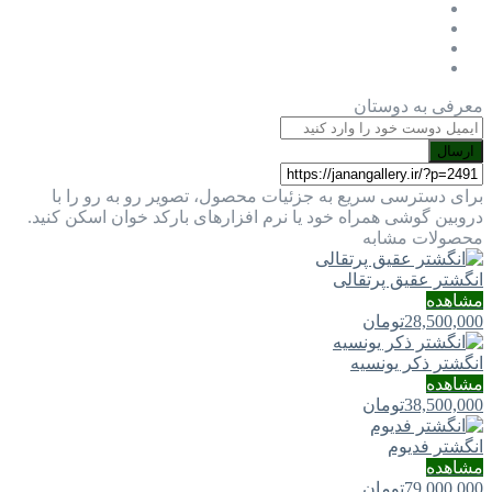
معرفی به دوستان
ارسال
برای دسترسی سریع به جزئیات محصول، تصویر رو به رو را با
دروبین گوشی همراه خود یا نرم افزارهای بارکد خوان اسکن کنید.
محصولات مشابه
انگشتر عقیق پرتقالی
مشاهده
28,500,000
تومان
انگشتر ذکر یونسیه
مشاهده
38,500,000
تومان
انگشتر فدیوم
مشاهده
79,000,000
تومان