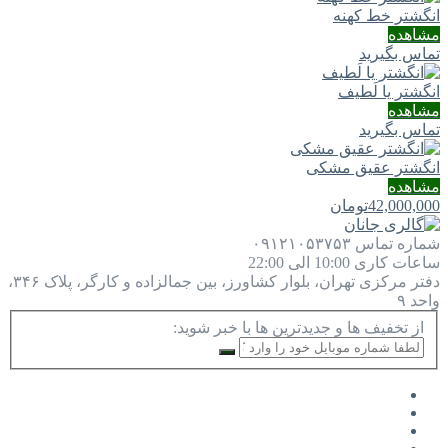
انگشتر خط کهنه
مشاهده
تماس بگیرید
انگشتر یا لَطيف
مشاهده
تماس بگیرید
انگشتر عقیق مشکی
مشاهده
42,000,000
تومان
شماره تماس
۰۹۱۲۱۰۵۳۷۵۳
ساعات کاری
10:00 الی 22:00
دفتر مرکزی
تهران، بلوار کشاورز، بین جمالزاده و کارگر، پلاک ۳۴۶،
واحد ۹
از تخفیف ها و جدیدترین ها با خبر شوید: