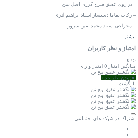
– بر روی عقیق سرخ کرزی اصل یمن
– رکاب تماما دستساز استاد ابراهیم آذری
– مخراجی استاد محمد امین سرور
بیشتر
امتیاز و نظر کاربران
0
/
5
میانگین امتیاز
0 امتیاز و رای
افزودن نظر جدید
بازگشت
اشتراک در شبکه های اجتماعی