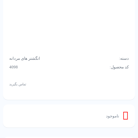
دسته:
انگشتر های مردانه
کد محصول:
4098
تماس بگیرید
ناموجود