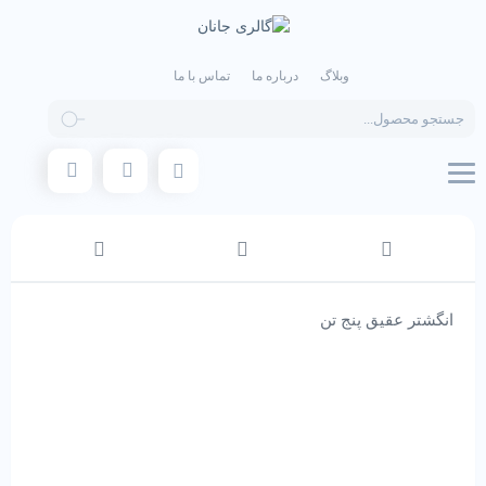
وبلاگ
درباره ما
تماس با ما
Products
search
انگشتر عقیق پنج تن