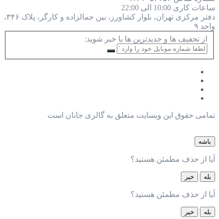
ساعات کاری
10:00 الی 22:00
دفتر مرکزی
تهران، بلوار کشاورز، بین جمالزاده و کارگر، پلاک ۳۴۶،
واحد ۹
از تخفیف ها و جدیدترین ها با خبر شوید:
تمامی حقوق این وبسایت متعلق به گالری جانان است
باشه
آیا از حذف مطمئن هستید؟
بله
خیر
آیا از حذف مطمئن هستید؟
بله
خیر