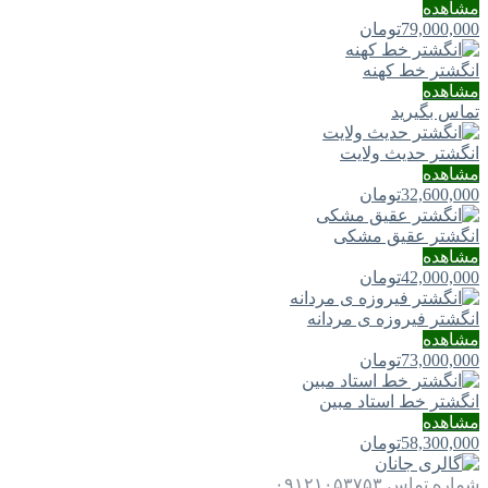
مشاهده
79,000,000
تومان
انگشتر خط کهنه
مشاهده
تماس بگیرید
انگشتر حدیث ولایت
مشاهده
32,600,000
تومان
انگشتر عقیق مشکی
مشاهده
42,000,000
تومان
انگشتر فیروزه ی مردانه
مشاهده
73,000,000
تومان
انگشتر خط استاد مبین
مشاهده
58,300,000
تومان
شماره تماس
۰۹۱۲۱۰۵۳۷۵۳