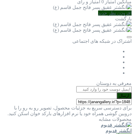
میانگین امتیاز
0 امتیاز و رای
افزودن نظر جدید
بازگشت
اشتراک در شبکه های اجتماعی
معرفی به دوستان
ارسال
برای دسترسی سریع به جزئیات محصول، تصویر رو به رو را با
دروبین گوشی همراه خود یا نرم افزارهای بارکد خوان اسکن کنید.
محصولات مشابه
انگشتر فدیوم