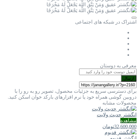
اشتراک در شبکه های اجتماعی
معرفی به دوستان
ارسال
برای دسترسی سریع به جزئیات محصول، تصویر رو به رو را با
دروبین گوشی همراه خود یا نرم افزارهای بارکد خوان اسکن کنید.
محصولات مشابه
انگشتر حدیث ولایت
مشاهده
32,600,000
تومان
انگشتر فدیوم