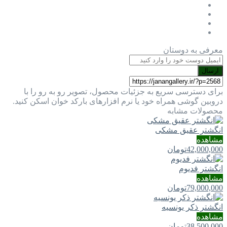
معرفی به دوستان
ارسال
برای دسترسی سریع به جزئیات محصول، تصویر رو به رو را با
دروبین گوشی همراه خود یا نرم افزارهای بارکد خوان اسکن کنید.
محصولات مشابه
انگشتر عقیق مشکی
مشاهده
42,000,000
تومان
انگشتر فدیوم
مشاهده
79,000,000
تومان
انگشتر ذکر یونسیه
مشاهده
38,500,000
تومان