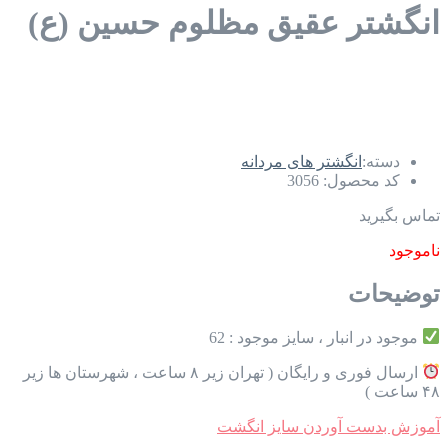
انگشتر عقیق مظلوم حسین (ع)
دسته:
انگشتر های مردانه
کد محصول:
3056
تماس بگیرید
ناموجود
توضیحات
موجود در انبار ، سایز موجود : 62
ارسال فوری و رایگان ( تهران زیر ۸ ساعت ، شهرستان ها زیر
۴۸ ساعت )
آموزش بدست آوردن سایز انگشت