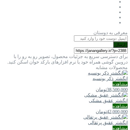
معرفی به دوستان
ارسال
برای دسترسی سریع به جزئیات محصول، تصویر رو به رو را با
دروبین گوشی همراه خود یا نرم افزارهای بارکد خوان اسکن کنید.
محصولات مشابه
انگشتر ذکر یونسیه
مشاهده
38,500,000
تومان
انگشتر عقیق مشکی
مشاهده
42,000,000
تومان
انگشتر عقیق پرتقالی
مشاهده