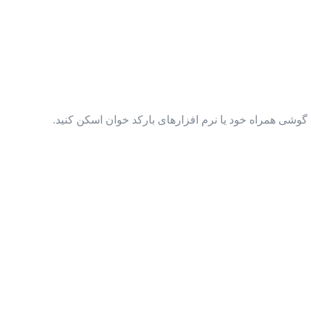
گوشی همراه خود یا نرم افزارهای بارکد خوان اسکن کنید.