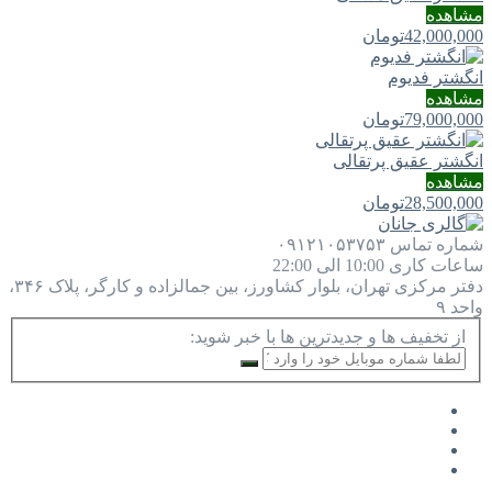
مشاهده
42,000,000
تومان
انگشتر فدیوم
مشاهده
79,000,000
تومان
انگشتر عقیق پرتقالی
مشاهده
28,500,000
تومان
شماره تماس
۰۹۱۲۱۰۵۳۷۵۳
ساعات کاری
10:00 الی 22:00
دفتر مرکزی
تهران، بلوار کشاورز، بین جمالزاده و کارگر، پلاک ۳۴۶،
واحد ۹
از تخفیف ها و جدیدترین ها با خبر شوید: