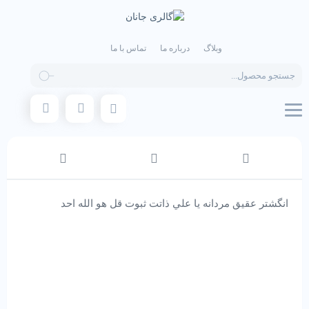
وبلاگ
درباره ما
تماس با ما
Products
search
انگشتر عقیق مردانه يا علي ذاتت ثبوت قل هو الله احد