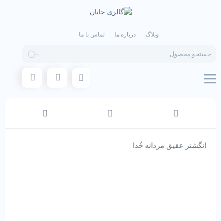
وبلاگ
درباره ما
تماس با ما
Products
search
انگشتر عقیق مردانه خُدا