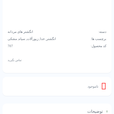
دسته:
انگشتر های مردانه
برچسب ها:
انگشتر
,
خدا
,
زیورآلات
,
سیاه
,
مشکی
کد محصول:
707
تماس بگیرید
ناموجود
توضیحات