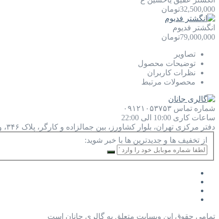
32,500,000
تومان
انگشتر فدیوم
79,000,000
تومان
تصاویر
توضیحات محصول
نظرات کاربران
محصولات مرتبط
شماره تماس
۰۹۱۲۱۰۵۳۷۵۳
ساعات کاری
10:00 الی 22:00
دفتر مرکزی
تهران، بلوار کشاورز، بین جمالزاده و کارگر، پلاک ۳۴۶، واحد ۹
از تخفیف ها و جدیدترین ها با خبر شوید:
تمامی حقوق این وبسایت متعلق به گالری جانان است