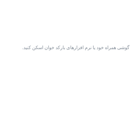
گوشی همراه خود یا نرم افزارهای بارکد خوان اسکن کنید.