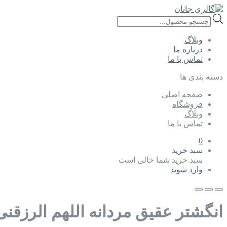
Products
search
وبلاگ
درباره ما
تماس با ما
دسته بندی ها
صفحه اصلی
فروشگاه
وبلاگ
تماس با ما
0
سبد خرید
سبد خرید شما خالی است
وارد شوید
انگشتر عقیق مردانه اللهم الرزقنی