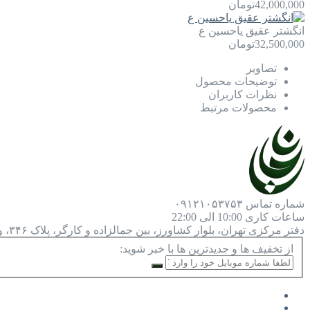
42,000,000
تومان
انگشتر عقیق یاحسین ع
32,500,000
تومان
تصاویر
توضیحات محصول
نظرات کاربران
محصولات مرتبط
شماره تماس
۰۹۱۲۱۰۵۳۷۵۳
ساعات کاری
10:00 الی 22:00
دفتر مرکزی
تهران، بلوار کشاورز، بین جمالزاده و کارگر، پلاک ۳۴۶، واحد ۹
از تخفیف ها و جدیدترین ها با خبر شوید: