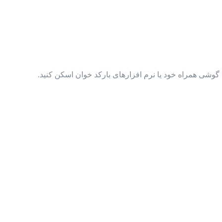
گوشی همراه خود یا نرم افزارهای بارکد خوان اسکن کنید.