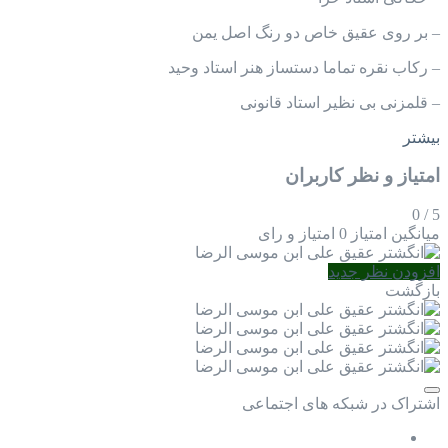
– بر روی عقیق خاص دو رنگ اصل یمن
– رکاب نقره تماما دستساز هنر استاد وحید
– قلمزنی بی نظیر استاد قانونی
بیشتر
امتیاز و نظر کاربران
0
/
5
میانگین امتیاز
0 امتیاز و رای
افزودن نظر جدید
بازگشت
اشتراک در شبکه های اجتماعی