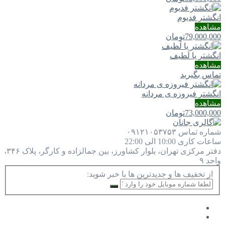
انگشتر فدیوم
مشاهده
79,000,000
تومان
انگشتر یا لَطيف
مشاهده
تماس بگیرید
انگشتر فیروزه ی مردانه
مشاهده
73,000,000
تومان
شماره تماس
۰۹۱۲۱۰۵۳۷۵۳
ساعات کاری
10:00 الی 22:00
دفتر مرکزی
تهران، بلوار کشاورز، بین جمالزاده و کارگر، پلاک ۳۴۶،
واحد ۹
از تخفیف ها و جدیدترین ها با خبر شوید: