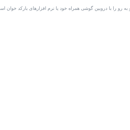
رو را با دروبین گوشی همراه خود یا نرم افزارهای بارکد خوان اسک