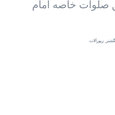
 صلوات خاصه امام
گشتر
,
زیورآلات