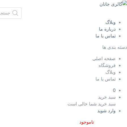
Products
search
وبلاگ
درباره ما
تماس با ما
دسته بندی ها
صفحه اصلی
فروشگاه
وبلاگ
تماس با ما
0
سبد خرید
سبد خرید شما خالی است
وارد شوید
ناموجود