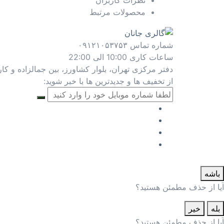
نظرات کاربران
محصولات مرتبط
شماره تماس
۰۹۱۲۱۰۵۳۷۵۳
ساعات کاری
10:00 الی 22:00
دفتر مرکزی
تهران، بلوار کشاورز، بین جمالزاده و کارگر، پلاک 
از تخفیف ها و جدیدترین ها با خبر شوید:
باشه
آیا از حذف مطمئن هستید؟
بله
خیر
آیا از حذف مطمئن هستید؟