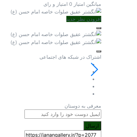
میانگین امتیاز
0 امتیاز و رای
افزودن نظر جدید
اشتراک در شبکه های اجتماعی
معرفی به دوستان
ارسال